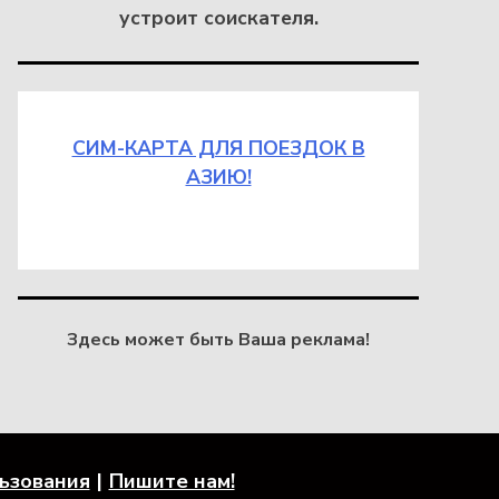
устроит соискателя.
СИМ-КАРТА ДЛЯ ПОЕЗДОК В
АЗИЮ!
Здесь может быть Ваша реклама!
льзования
Пишите нам!