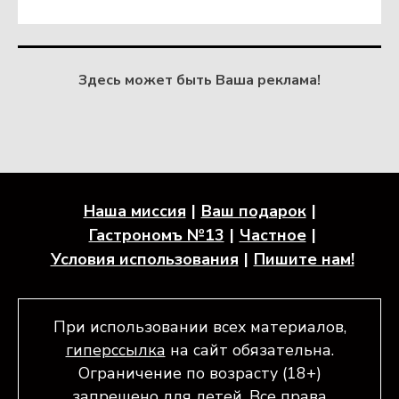
Здесь может быть Ваша реклама!
Наша миссия
Ваш подарок
Гастрономъ №13
Частное
Условия использования
Пишите нам!
При использовании всех материалов,
гиперссылка
на сайт обязательна.
Ограничение по возрасту (18+)
запрещено для детей. Все права