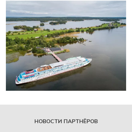
НОВОСТИ ПАРТНЁРОВ