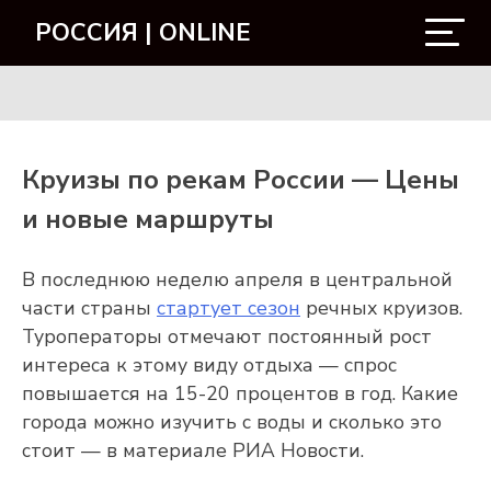
РОССИЯ | ONLINE
Круизы по рекам России — Цены
и новые маршруты
В последнюю неделю апреля в центральной
части страны
стартует сезон
речных круизов.
Туроператоры отмечают постоянный рост
интереса к этому виду отдыха — спрос
повышается на 15-20 процентов в год. Какие
города можно изучить с воды и сколько это
стоит — в материале РИА Новости.