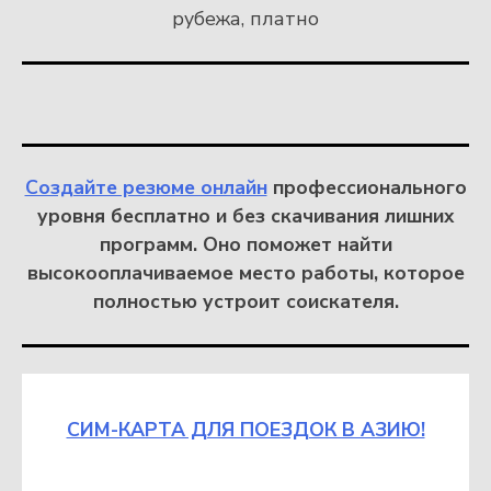
рубежа, платно
Создайте резюме онлайн
профессионального
уровня бесплатно и без скачивания лишних
программ. Оно поможет найти
высокооплачиваемое место работы, которое
полностью устроит соискателя.
СИМ-КАРТА ДЛЯ ПОЕЗДОК В АЗИЮ!