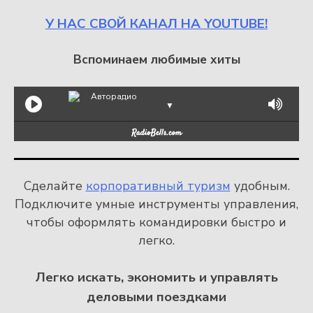
У НАС СВОЙ КАНАЛ НА YOUTUBE!
Вспоминаем любимые хиты
Авторадио
▼
Сделайте
корпоративный туризм
удобным.
Подключите умные инструменты управления,
чтобы оформлять командировки быстро и
легко.
Легко искать, экономить и управлять
деловыми поездками