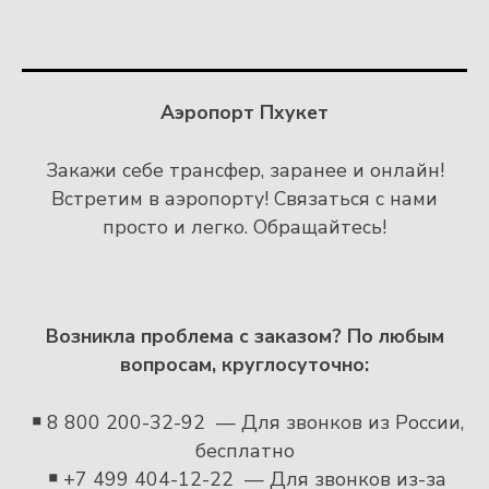
Аэропорт Пхукет
Закажи себе трансфер, заранее и онлайн!
Встретим в аэропорту! Связаться с нами
просто и легко. Обращайтесь!
Возникла проблема с заказом?
По любым
вопросам, круглосуточно:
￭
8 800 200-32-92 — Для звонков из России,
бесплатно
￭
+7 499 404-12-22 — Для звонков из-за