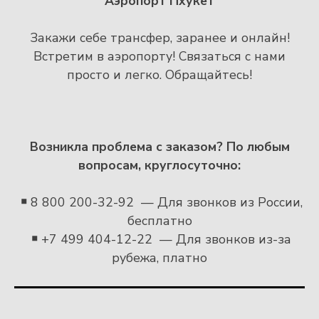
Аэропорт Пхукет
Закажи себе трансфер, заранее и онлайн!
Встретим в аэропорту! Связаться с нами
просто и легко. Обращайтесь!
Возникла проблема с заказом?
По любым
вопросам, круглосуточно:
￭
8 800 200-32-92 — Для звонков из России,
бесплатно
￭
+7 499 404-12-22 — Для звонков из-за
рубежа, платно