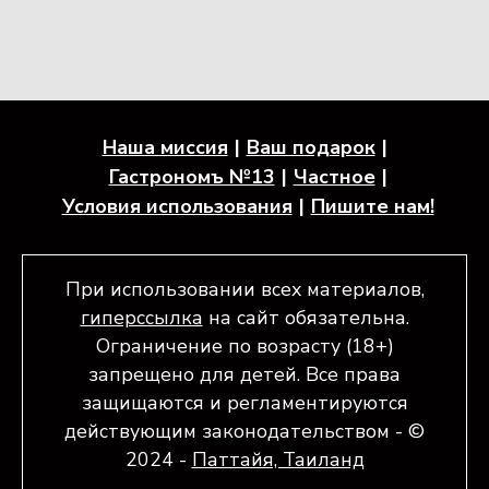
Наша миссия
Ваш подарок
Гастрономъ №13
Частное
Условия использования
Пишите нам!
При использовании всех материалов,
гиперссылка
на сайт обязательна.
Ограничение по возрасту (18+)
запрещено для детей. Все права
защищаются и регламентируются
действующим законодательством - ©
2024 -
Паттайя, Таиланд