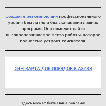
Создайте резюме онлайн
профессионального
уровня бесплатно и без скачивания лишних
программ. Оно поможет найти
высокооплачиваемое место работы, которое
полностью устроит соискателя.
СИМ-КАРТА ДЛЯ ПОЕЗДОК В АЗИЮ!
Здесь может быть Ваша реклама!