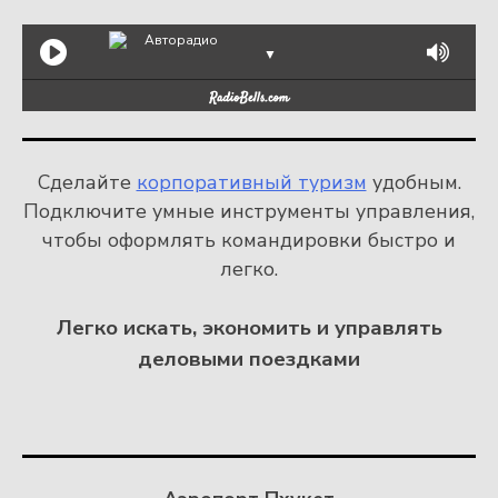
Авторадио
▼
Сделайте
корпоративный туризм
удобным.
Подключите умные инструменты управления,
чтобы оформлять командировки быстро и
легко.
Легко искать, экономить и управлять
деловыми поездками