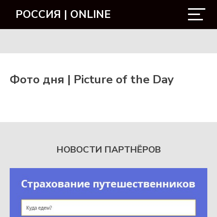
РОССИЯ | ONLINE
Фото дня | Picture of the Day
НОВОСТИ ПАРТНЁРОВ