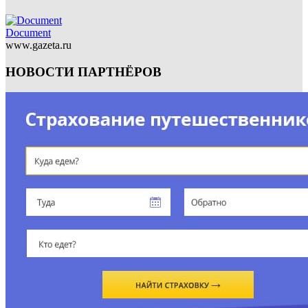
Document
www.gazeta.ru
НОВОСТИ ПАРТНЁРОВ