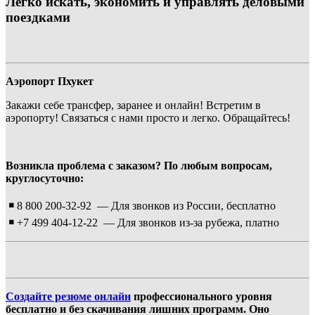
Легко искать, экономить и управлять деловыми
поездками
Аэропорт Пхукет
Закажи себе трансфер, заранее и онлайн! Встретим в
аэропорту! Связаться с нами просто и легко. Обращайтесь!
Возникла проблема с заказом?
По любым вопросам,
круглосуточно:
￭
8 800 200-32-92 — Для звонков из России, бесплатно
￭
+7 499 404-12-22 — Для звонков из-за рубежа, платно
Создайте резюме онлайн
профессионального уровня
бесплатно и без скачивания лишних программ. Оно