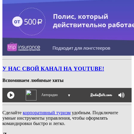
У НАС СВОЙ КАНАЛ НА YOUTUBE!
Вспоминаем любимые хиты
Авторадио
▼
Сделайте
корпоративный туризм
удобным. Подключите
умные инструменты управления, чтобы оформлять
командировки быстро и легко.