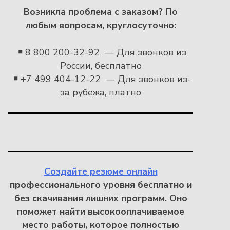
Возникла проблема с заказом?
По
любым вопросам, круглосуточно:
￭
8 800 200-32-92 — Для звонков из
России, бесплатно
￭
+7 499 404-12-22 — Для звонков из-
за рубежа, платно
Создайте резюме онлайн
профессионального уровня бесплатно и
без скачивания лишних программ. Оно
поможет найти высокооплачиваемое
место работы, которое полностью