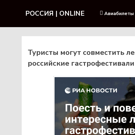
РОССИЯ | ONLINE
Авиабилеты
Туристы могут совместить ле
российские гастрофестивали