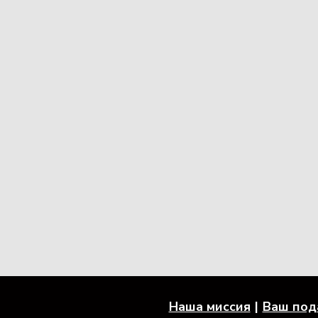
Наша миссия
Ваш под