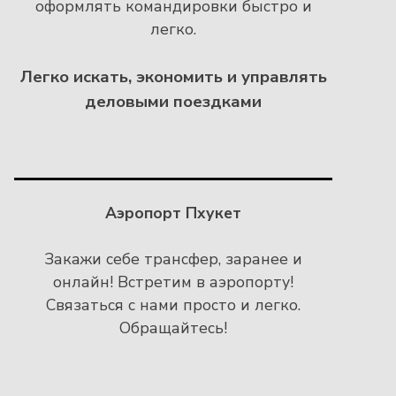
оформлять командировки быстро и
легко.
Легко искать, экономить и управлять
деловыми поездками
Аэропорт Пхукет
Закажи себе трансфер, заранее и
онлайн! Встретим в аэропорту!
Связаться с нами просто и легко.
Обращайтесь!