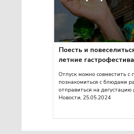
Поесть и повеселитьс
летние гастрофестива
Отпуск можно совместить с 
познакомиться с блюдами ра
отправиться на дегустацию р
Новости, 25.05.2024