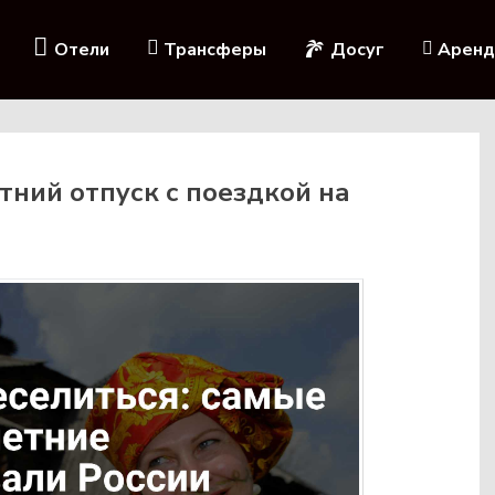
Отели
Трансферы
Досуг
Аренд
тний отпуск с поездкой на