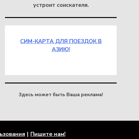
устроит соискателя.
СИМ-КАРТА ДЛЯ ПОЕЗДОК В
АЗИЮ!
Здесь может быть Ваша реклама!
льзования
Пишите нам!