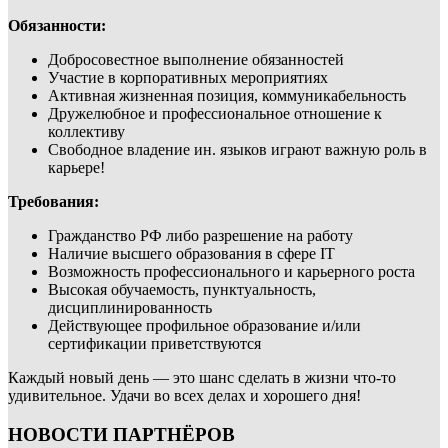
Обязанности:
Добросовестное выполнение обязанностей
Участие в корпоративных мероприятиях
Активная жизненная позиция, коммуникабельность
Дружелюбное и профессиональное отношение к
коллективу
Свободное владение ин. языков играют важную роль в
карьере!
Требования:
Гражданство РФ либо разрешение на работу
Наличие высшего образования в сфере IT
Возможность профессионального и карьерного роста
Высокая обучаемость, пунктуальность,
дисциплинированность
Действующее профильное образование и/или
сертификации приветствуются
Каждый новый день — это шанс сделать в жизни что-то
удивительное. Удачи во всех делах и хорошего дня!
НОВОСТИ ПАРТНЁРОВ