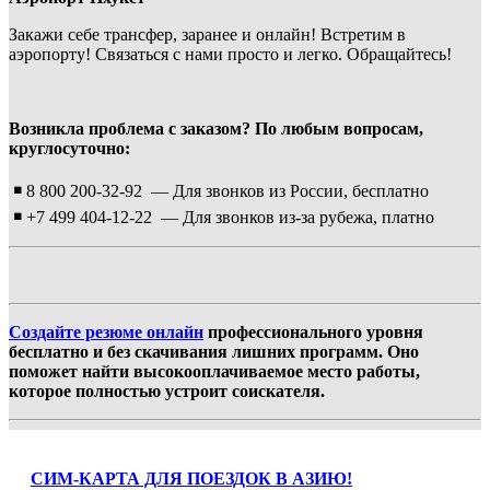
Закажи себе трансфер, заранее и онлайн! Встретим в
аэропорту! Связаться с нами просто и легко. Обращайтесь!
Возникла проблема с заказом?
По любым вопросам,
круглосуточно:
￭
8 800 200-32-92 — Для звонков из России, бесплатно
￭
+7 499 404-12-22 — Для звонков из-за рубежа, платно
Создайте резюме онлайн
профессионального уровня
бесплатно и без скачивания лишних программ. Оно
поможет найти высокооплачиваемое место работы,
которое полностью устроит соискателя.
СИМ-КАРТА ДЛЯ ПОЕЗДОК В АЗИЮ!