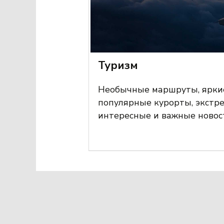
Туризм
Необычные маршруты, яркие
популярные курорты, экстр
интересные и важные новос