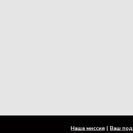
Наша миссия
Ваш под