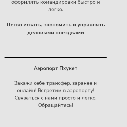
оформлять командировки быстро и
легко.
Легко искать, экономить и управлять
деловыми поездками
Аэропорт Пхукет
Закажи себе трансфер, заранее и
онлайн! Встретим в аэропорту!
Связаться с нами просто и легко.
Обращайтесь!