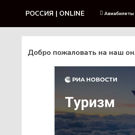
РОССИЯ | ONLINE
Авиабилеты
Добро пожаловать на наш онл