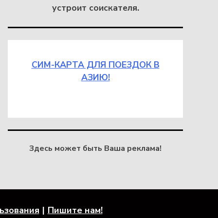
устроит соискателя.
СИМ-КАРТА ДЛЯ ПОЕЗДОК В
АЗИЮ!
Здесь может быть Ваша реклама!
льзования
Пишите нам!