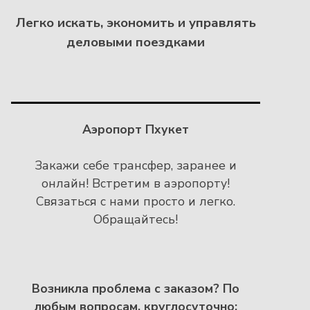
Легко искать, экономить и управлять
деловыми поездками
Аэропорт Пхукет
Закажи себе трансфер, заранее и
онлайн! Встретим в аэропорту!
Связаться с нами просто и легко.
Обращайтесь!
Возникла проблема с заказом?
По
любым вопросам, круглосуточно: