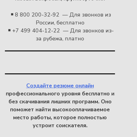
￭
8 800 200-32-92 — Для звонков из
России, бесплатно
￭
+7 499 404-12-22 — Для звонков из-
за рубежа, платно
Создайте резюме онлайн
профессионального уровня бесплатно и
без скачивания лишних программ. Оно
поможет найти высокооплачиваемое
место работы, которое полностью
устроит соискателя.