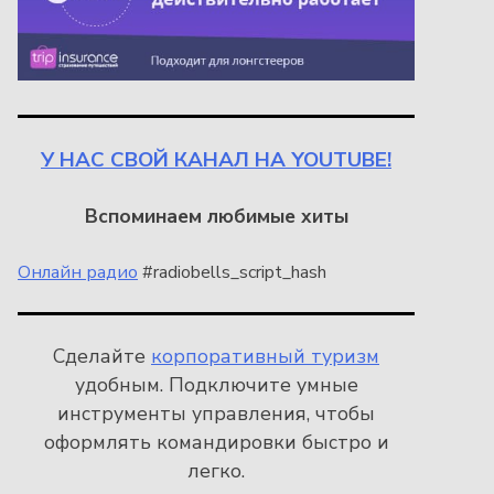
У НАС СВОЙ КАНАЛ НА YOUTUBE!
Вспоминаем любимые хиты
Онлайн радио
#radiobells_script_hash
Сделайте
корпоративный туризм
удобным. Подключите умные
инструменты управления, чтобы
оформлять командировки быстро и
легко.